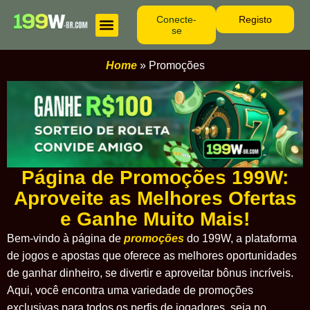
Conecte-
Registo
se
Home
»
Promoções
Página de Promoções 199W:
Aproveite as Melhores Ofertas
e Ganhe Muito Mais!
Bem-vindo à página de
promoções
do 199W, a plataforma
de jogos e apostas que oferece as melhores oportunidades
de ganhar dinheiro, se divertir e aproveitar bônus incríveis.
Aqui, você encontra uma variedade de promoções
exclusivas para todos os perfis de jogadores, seja no