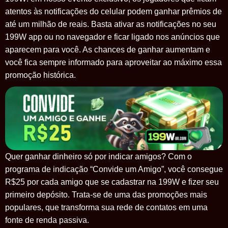
atentos às notificações do celular podem ganhar prêmios de
até um milhão de reais. Basta ativar as notificações no seu
199W app ou no navegador e ficar ligado nos anúncios que
aparecem para você. As chances de ganhar aumentam e
você fica sempre informado para aproveitar ao máximo essa
promoção histórica.
Quer ganhar dinheiro só por indicar amigos? Com o
programa de indicação “Convide um Amigo”, você consegue
R$25 por cada amigo que se cadastrar na 199W e fizer seu
primeiro depósito. Trata-se de uma das promoções mais
populares, que transforma sua rede de contatos em uma
fonte de renda passiva.