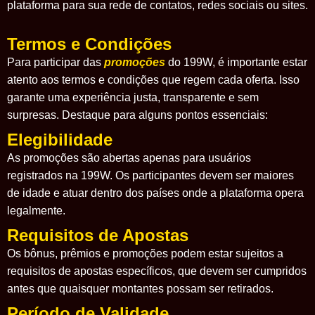
plataforma para sua rede de contatos, redes sociais ou sites.
Termos e Condições
Para participar das
promoções
do 199W, é importante estar
atento aos termos e condições que regem cada oferta. Isso
garante uma experiência justa, transparente e sem
surpresas. Destaque para alguns pontos essenciais:
Elegibilidade
As promoções são abertas apenas para usuários
registrados na 199W. Os participantes devem ser maiores
de idade e atuar dentro dos países onde a plataforma opera
legalmente.
Requisitos de Apostas
Os bônus, prêmios e promoções podem estar sujeitos a
requisitos de apostas específicos, que devem ser cumpridos
antes que quaisquer montantes possam ser retirados.
Período de Validade