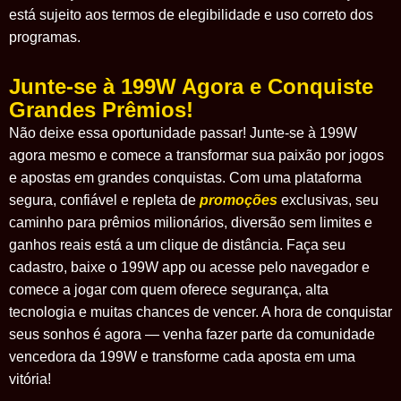
está sujeito aos termos de elegibilidade e uso correto dos
programas.
Junte-se à 199W Agora e Conquiste
Grandes Prêmios!
Não deixe essa oportunidade passar! Junte-se à 199W
agora mesmo e comece a transformar sua paixão por jogos
e apostas em grandes conquistas. Com uma plataforma
segura, confiável e repleta de
promoções
exclusivas, seu
caminho para prêmios milionários, diversão sem limites e
ganhos reais está a um clique de distância. Faça seu
cadastro, baixe o 199W app ou acesse pelo navegador e
comece a jogar com quem oferece segurança, alta
tecnologia e muitas chances de vencer. A hora de conquistar
seus sonhos é agora — venha fazer parte da comunidade
vencedora da 199W e transforme cada aposta em uma
vitória!