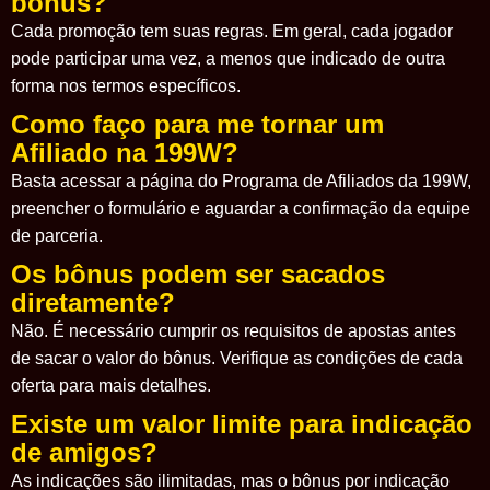
bônus?
Cada promoção tem suas regras. Em geral, cada jogador
pode participar uma vez, a menos que indicado de outra
forma nos termos específicos.
Como faço para me tornar um
Afiliado na 199W?
Basta acessar a página do Programa de Afiliados da 199W,
preencher o formulário e aguardar a confirmação da equipe
de parceria.
Os bônus podem ser sacados
diretamente?
Não. É necessário cumprir os requisitos de apostas antes
de sacar o valor do bônus. Verifique as condições de cada
oferta para mais detalhes.
Existe um valor limite para indicação
de amigos?
As indicações são ilimitadas, mas o bônus por indicação