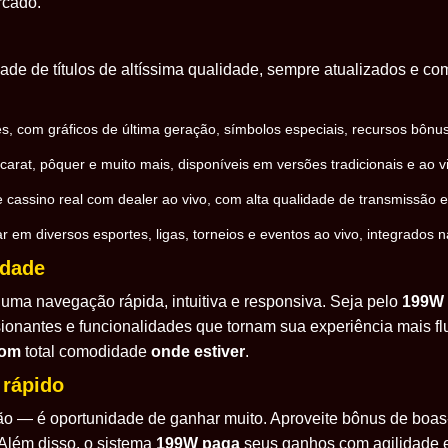
rcado.
dade de títulos de altíssima qualidade, sempre atualizados e c
es, com gráficos de última geração, símbolos especiais, recursos bônus
accarat, pôquer e muito mais, disponíveis em versões tradicionais e ao v
 cassino real com dealer ao vivo, com alta qualidade de transmissão e 
r em diversos esportes, ligas, torneios e eventos ao vivo, integrados
idade
r uma navegação rápida, intuitiva e responsiva. Seja pelo
199W 
onantes e funcionalidades que tornam sua experiência mais fluid
om
total comodidade
onde estiver
.
rápido
são — é oportunidade de ganhar muito. Aproveite bônus de boas-
Além disso, o sistema
199W paga
seus ganhos com agilidade 