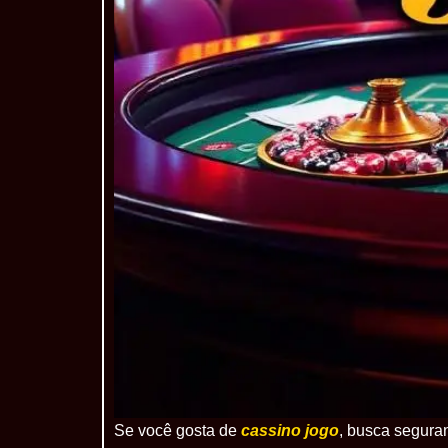
Se você gosta de
cassino jogo
, busca segura