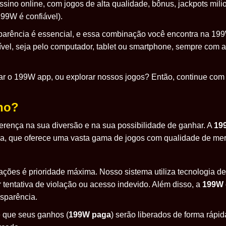
ino online, com jogos de alta qualidade, bônus, jackpots mil
199W é confiável).
nsparência é essencial, e essa combinação você encontra na 1
ível, seja pelo computador, tablet ou smartphone, sempre com
xar o 199W app, ou explorar nossos jogos? Então, continue com
no
?
iferença na sua diversão e na sua possibilidade de ganhar. A
19
na, que oferece uma vasta gama de jogos com qualidade de me
ações é prioridade máxima. Nosso sistema utiliza tecnologia de
 tentativa de violação ou acesso indevido. Além disso, a
199W
nsparência.
e que seus ganhos (
199W paga
) serão liberados de forma rápi