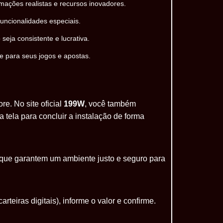
imações realistas e recursos inovadores.
funcionalidades especiais.
seja consistente e lucrativa.
e para seus jogos e apostas.
e. No site oficial
199W
, você também
a tela para concluir a instalação de forma
os que garantem um ambiente justo e seguro para
teiras digitais), informe o valor e confirme.